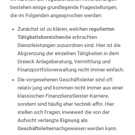
bestehen einige grundlegende Fragestellungen,
die im Folgenden angesprochen werden:
Zunächst ist zu klären, welchen
regulierten
Tätigkeitsbereichen
die erbrachten
Dienstleistungen zuzuordnen sind. Hier ist die
Abgrenzung der einzelnen Tätigkeiten in dem
Dreieck Anlageberatung, Vermittlung und
Finanzportfolioverwaltung nicht immer einfach.
Die vorgesehenen Geschäftsleiter sind oft
relativ jung und kommen nicht immer aus einer
klassischen Finanzdienstleister-Karriere,
sondern sind häufig eher technik-affin. Hier
stellen sich Fragen, inwieweit die von der
Aufsicht verlangte
Eignung als
Geschäftsleiter
nachgewiesen werden kann.