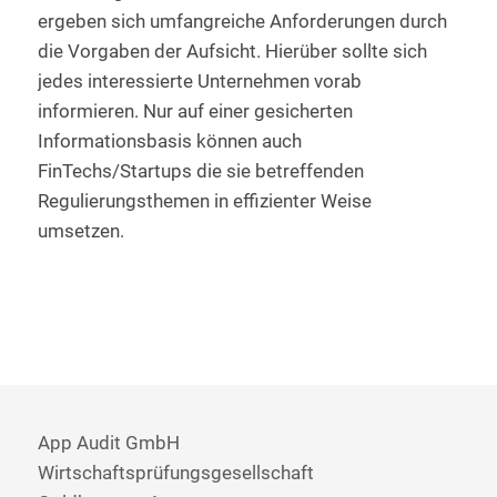
ergeben sich umfangreiche Anforderungen durch
die Vorgaben der Aufsicht. Hierüber sollte sich
jedes interessierte Unternehmen vorab
informieren. Nur auf einer gesicherten
Informationsbasis können auch
FinTechs/Startups die sie betreffenden
Regulierungsthemen in effizienter Weise
umsetzen.
App Audit GmbH
Wirtschaftsprüfungsgesellschaft