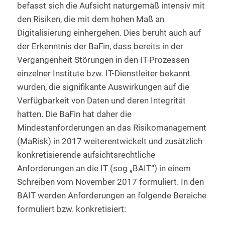
befasst sich die Aufsicht naturgemäß intensiv mit
den Risiken, die mit dem hohen Maß an
Digitalisierung einhergehen. Dies beruht auch auf
der Erkenntnis der BaFin, dass bereits in der
Vergangenheit Störungen in den IT-Prozessen
einzelner Institute bzw. IT-Dienstleiter bekannt
wurden, die signifikante Auswirkungen auf die
Verfügbarkeit von Daten und deren Integrität
hatten. Die BaFin hat daher die
Mindestanforderungen an das Risikomanagement
(MaRisk) in 2017 weiterentwickelt und zusätzlich
konkretisierende aufsichtsrechtliche
Anforderungen an die IT (sog „BAIT“) in einem
Schreiben vom November 2017 formuliert. In den
BAIT werden Anforderungen an folgende Bereiche
formuliert bzw. konkretisiert: