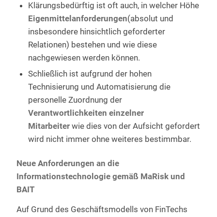
Klärungsbedürftig ist oft auch, in welcher Höhe
Eigenmittelanforderungen
(absolut und
insbesondere hinsichtlich geforderter
Relationen) bestehen und wie diese
nachgewiesen werden können.
Schließlich ist aufgrund der hohen
Technisierung und Automatisierung die
personelle Zuordnung der
Verantwortlichkeiten einzelner
Mitarbeiter
wie dies von der Aufsicht gefordert
wird nicht immer ohne weiteres bestimmbar.
Neue Anforderungen an die
Informationstechnologie gemäß MaRisk und
BAIT
Auf Grund des Geschäftsmodells von FinTechs