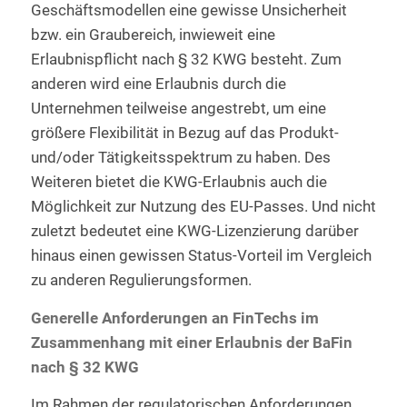
Geschäftsmodellen eine gewisse Unsicherheit
bzw. ein Graubereich, inwieweit eine
Erlaubnispflicht nach § 32 KWG besteht. Zum
anderen wird eine Erlaubnis durch die
Unternehmen teilweise angestrebt, um eine
größere Flexibilität in Bezug auf das Produkt-
und/oder Tätigkeitsspektrum zu haben. Des
Weiteren bietet die KWG-Erlaubnis auch die
Möglichkeit zur Nutzung des EU-Passes. Und nicht
zuletzt bedeutet eine KWG-Lizenzierung darüber
hinaus einen gewissen Status-Vorteil im Vergleich
zu anderen Regulierungsformen.
Generelle Anforderungen an FinTechs im
Zusammenhang mit einer Erlaubnis der BaFin
nach § 32 KWG
Im Rahmen der regulatorischen Anforderungen