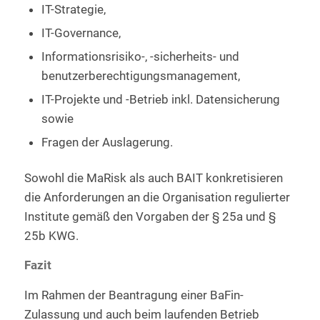
IT-Strategie,
IT-Governance,
Informationsrisiko-, -sicherheits- und
benutzerberechtigungsmanagement,
IT-Projekte und -Betrieb inkl. Datensicherung
sowie
Fragen der Auslagerung.
Sowohl die MaRisk als auch BAIT konkretisieren
die Anforderungen an die Organisation regulierter
Institute gemäß den Vorgaben der § 25a und §
25b KWG.
Fazit
Im Rahmen der Beantragung einer BaFin-
Zulassung und auch beim laufenden Betrieb