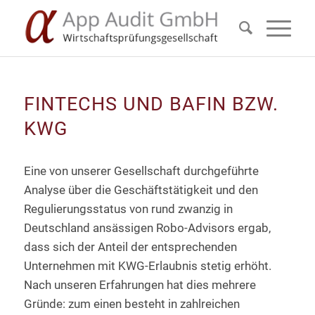
FINTECHS UND BAFIN BZW.
KWG
Eine von unserer Gesellschaft durchgeführte
Analyse über die Geschäftstätigkeit und den
Regulierungsstatus von rund zwanzig in
Deutschland ansässigen Robo-Advisors ergab,
dass sich der Anteil der entsprechenden
Unternehmen mit KWG-Erlaubnis stetig erhöht.
Nach unseren Erfahrungen hat dies mehrere
Gründe: zum einen besteht in zahlreichen