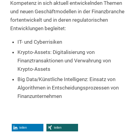
Kompetenz in sich aktuell entwickelnden Themen
und neuen Geschäftmodellen in der Finanzbranche
fortentwickelt und in deren regulatorischen
Entwicklungen begleitet:
IT- und Cyberrisiken
Krypto-Assets: Digitalisierung von
Finanztransaktionen und Verwahrung von
Krypto-Assets
Big Data/Künstliche Intelligenz: Einsatz von
Algorithmen in Entscheidungsprozessen von
Finanzunternehmen
teilen
teilen