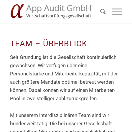
TEAM – ÜBERBLICK
Seit Gründung ist die Gesellschaft kontinuierlich
gewachsen. Wir verfügen über eine
Personalstärke und Mitarbeiterkapazität, mit der
auch größere Mandate optimal betreut werden
können. Dabei können wir auf einen Mitarbeiter-
Pool in zweistelliger Zahl zurückgreifen.
Mit unserem interdisziplinären Team sind wir
bundesweit tätig. Die bei unserer Gesellschaft
angestellten Mitarbeiter sind ausschließlich mit