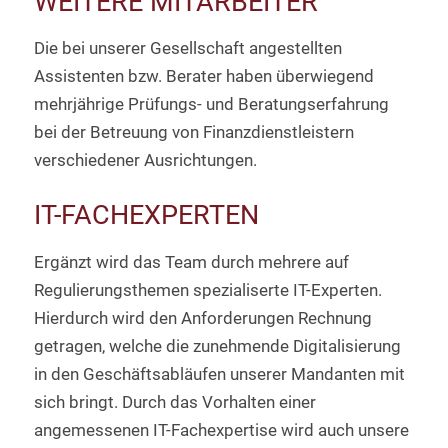
WEITERE MITARBEITER
Die bei unserer Gesellschaft angestellten
Assistenten bzw. Berater haben überwiegend
mehrjährige Prüfungs- und Beratungserfahrung
bei der Betreuung von Finanzdienstleistern
verschiedener Ausrichtungen.
IT-FACHEXPERTEN
Ergänzt wird das Team durch mehrere auf
Regulierungsthemen spezialiserte IT-Experten.
Hierdurch wird den Anforderungen Rechnung
getragen, welche die zunehmende Digitalisierung
in den Geschäftsabläufen unserer Mandanten mit
sich bringt. Durch das Vorhalten einer
angemessenen IT-Fachexpertise wird auch unsere