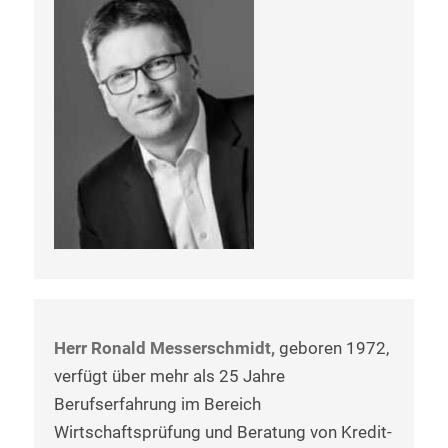
Herr Ronald Messerschmidt,
geboren 1972,
verfügt über mehr als 25 Jahre
Berufserfahrung im Bereich
Wirtschaftsprüfung und Beratung von Kredit-