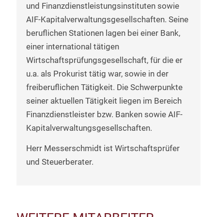
und Finanzdienstleistungsinstituten sowie
AIF-Kapitalverwaltungsgesellschaften. Seine
beruflichen Stationen lagen bei einer Bank,
einer international tätigen
Wirtschaftsprüfungsgesellschaft, für die er
u.a. als Prokurist tätig war, sowie in der
freiberuflichen Tätigkeit. Die Schwerpunkte
seiner aktuellen Tätigkeit liegen im Bereich
Finanzdienstleister bzw. Banken sowie AIF-
Kapitalverwaltungsgesellschaften.
Herr Messerschmidt ist Wirtschaftsprüfer
und Steuerberater.