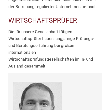
der Betreuung regulierter Unternehmen befasst.
WIRTSCHAFTSPRÜFER
Die für unsere Gesellschaft tätigen
Wirtschaftsprüfer haben langjährige Prüfungs-
und Beratungserfahrung bei großen
internationalen
Wirtschaftsprüfungsgesellschaften im In- und
Ausland gesammelt.