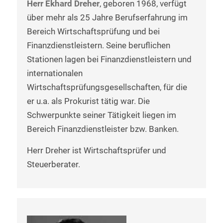
Herr Ekhard Dreher
, geboren 1968, verfügt
über mehr als 25 Jahre Berufserfahrung im
Bereich Wirtschaftsprüfung und bei
Finanzdienstleistern. Seine beruflichen
Stationen lagen bei Finanzdienstleistern und
internationalen
Wirtschaftsprüfungsgesellschaften, für die
er u.a. als Prokurist tätig war. Die
Schwerpunkte seiner Tätigkeit liegen im
Bereich Finanzdienstleister bzw. Banken.
Herr Dreher ist Wirtschaftsprüfer und
Steuerberater.