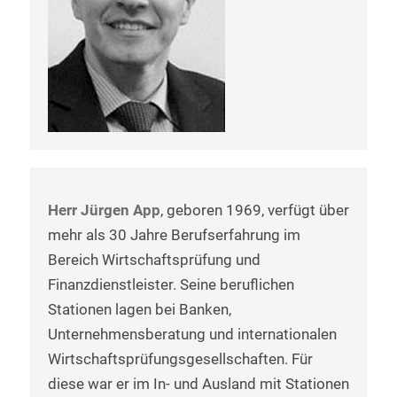
Herr Jürgen App
, geboren 1969, verfügt über
mehr als 30 Jahre Berufserfahrung im
Bereich Wirtschaftsprüfung und
Finanzdienstleister. Seine beruflichen
Stationen lagen bei Banken,
Unternehmensberatung und internationalen
Wirtschaftsprüfungsgesellschaften. Für
diese war er im In- und Ausland mit Stationen