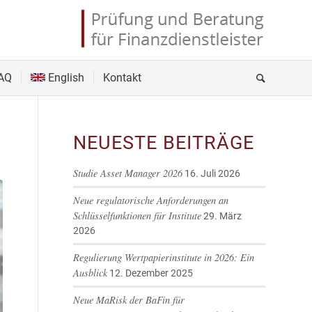
AQ
English
Kontakt
NEUESTE BEITRÄGE
Studie Asset Manager 2026
16. Juli 2026
Neue regulatorische Anforderungen an
Schlüsselfunktionen für Institute
29. März
2026
Regulierung Wertpapierinstitute in 2026: Ein
Ausblick
12. Dezember 2025
Neue MaRisk der BaFin für