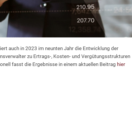
iert auch in 2023 im neunten Jahr die Entwicklung der
verwalter zu Ertrags-, Kosten- und Vergütungsstrukturen
onell fasst die Ergebnisse in einem aktuellen Beitrag
hier