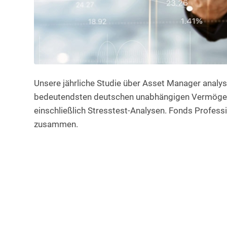
Unsere jährliche Studie über Asset Manager analys
bedeutendsten deutschen unabhängigen Vermögens
einschließlich Stresstest-Analysen. Fonds Professi
zusammen.