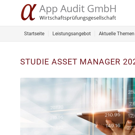
Startseite
Leistungsangebot
Aktuelle Themen
STUDIE ASSET MANAGER 20